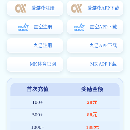
2026-06-02 00:11
68 次阅读
首页
/
体育报道
在当前的足球竞技环境中，胜利始终是每支球队追求
的目标。多特蒙德作为德国足球的传统强队，其球员
们在近期比赛中强调了胜利的重要性。同时，俱乐部
总监也提出了提升球队整体表现和技战术水平的建
议，以更好地应对未来的挑战。本文将从球员对胜利
优先的看法、球队当前表现分析、技战术水平的提升
需求以及俱乐部管理层的支持与期望四个方面进行深
入探讨，以全面了解多特蒙德在面对竞争时所需采取
的措施和策略。