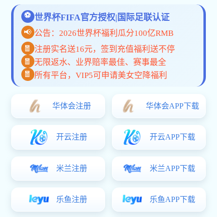
多特蒙德球员强调胜利优先总监呼
吁提升球队表现与技战术水平