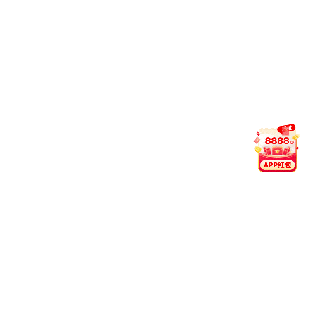
许多成功案例表明，通过青训体系培养出来的人才，
可以迅速融入一线队，并为其带来新的活力和创意。
此外，引进具有丰富经验的新援也是一种有效途径。
这些球员可通过自身经验指导年轻人，同时也能为全
队提供更多选择，从而使技战术更加丰富多彩，提高
整体竞争力。
4、俱乐部管理层支持与期望
面对当前困境，多特蒙德管理层积极采取措施以支持
球队发展。他们充分认识到，要想实现长期目标，不
仅需要依靠教练组和球员，还需要建立完整而有效的
管理体系，以确保各项决策能够落到实处。
俱乐部总监特别强调，要给予教练团队足够的话语
权，让他们根据实际情况自由调整阵容与战术。同