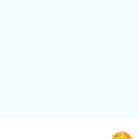
每位球员最大的潜力。他们深知，只有团结一心，才
能在联赛中走得更远，实现更高目标。
2、球队当前表现分析
尽管多特蒙德拥有一批优秀球员，但本赛季初期，他
们在某些关键比赛中的表现却未能达到预期。这引起
了外界和管理层对球队状态的关注。通过数据分析，
可以发现一些关键环节上的失误导致了分数上的损
失，这让大家意识到需要立即进行调整。
例如，在防守端，多特蒙德曾经被认为是一支防守稳
固的球队，但近期的一些比赛显示出后防线存在漏
洞。这不仅影响了比赛结果，也使得球队士气受到打
击。因此，对防守策略进行重新评估成为当务之急。
同时，中场控制能力不足也是影响多特蒙德表现的重