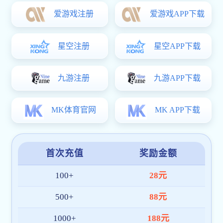
2026-06-11 02:54
28 次阅读
首页
/
体育报道
在近日的比赛中，米切尔以其出色的罚球表现引发了
广泛关注，他的罚球次数甚至超过了对手活塞全队。
这一现象不仅体现了米切尔个人的攻击性和突破能
力，也反映了现代篮球日益重视进攻方式的变化。本
文将从四个方面深入探讨米切尔谈罚球超越活塞全队
所传递的信息，分别是：罚球的重要性、突破冲筐的
战术价值、米切尔个人风格分析以及对球队整体攻击
性的影响。通过这些分析，可以更好地理解米切尔在
场上的决策与表现，以及他如何在激烈竞争中脱颖而
出。