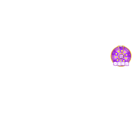
切尔成功突入禁区后，他可以吸引多名防守者，从而
为外线投手或其他内线队友创造空位投篮机会。这种
战术配合极大提升了球队整体进攻效率，让对手防不
胜防，从而增强了团队竞争力。
此外，通过不断地冲击篮筐，米切尔还能给自己赢得
更多处罚机会。他这种勇于挑战高难度投篮并制造犯
规的方法，使他成为联盟中最具攻击性的后卫之一。
他所展现出的这种拼搏精神，也为整个球队树立了榜
样，引导着年轻队员们更加积极地参与进攻。
3、米切尔个人风格分析
作为一名后卫，米切尔拥有卓越的身体素质和技术能
力，这让他在场上展现出了独特且富有侵略性的风
格。他善于利用自己的速度与灵活性，通过急停变向