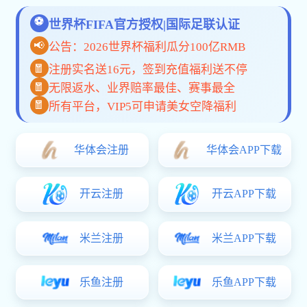
米切尔谈罚球超越活塞全队强调突
破冲筐展现攻击性