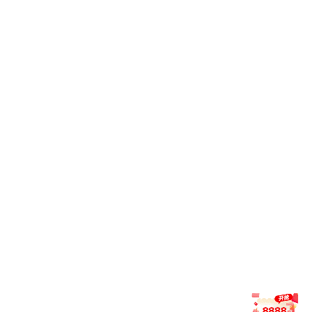
策，从而激励士气、重新整合力量。例如，在一些关
键赛事中，他们选择及时换人，以保持场上活力，并
根据对手情况及时调整战术。
此外，教练组还注重分析录像资料，通过详细的数据
跟踪来判断各个环节的问题。这种科学化的方法让他
们能够准确把握每名球员状态及其最佳使用方式，从
而最大限度地发挥个人能力。同时，他们也鼓励年轻
球员大胆尝试，不断培养新生力量，为未来发展打下
基础。
总之，在整个逆袭过程中，教练团队凭借专业知识与
丰富经验，对球队施加积极影响，使得每名球员都能
充分发挥自身特点，为最终胜利提供保障。这样的决
策能力，让掘金有底气迎接挑战，并扭转不利局面。