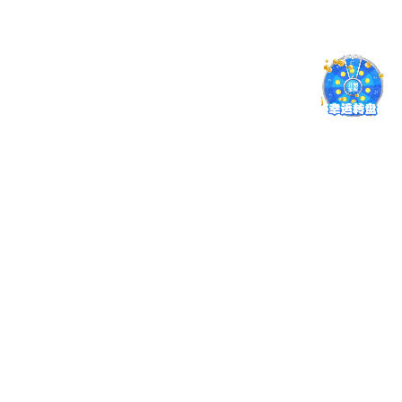
将受到考验。此外，中场位置上的变化也可能导致边
路及前锋线运作的不协调，从而降低进攻效率。
同时，由于即将到来的密集赛程，球队还需合理分配
体能与轮换资源。如果不能有效解决这些问题，热刺
将在接下来的比赛中遭遇巨大的挑战。在关键时刻如
何做出快速反应，是对教练团队的一次严峻考验。
3、替补球员承压加重
随着本坦库尔的缺阵，其他替补球员肩上的压力显著
增大。原有轮换计划被迫改变，一些年轻球员或平时
上场时间较少的队员被要求站出来承担更多责任。然
而，这些替补球员是否能迅速适应高强度比赛，以及
是否具备足够实力弥补主力损失，都令人存疑。