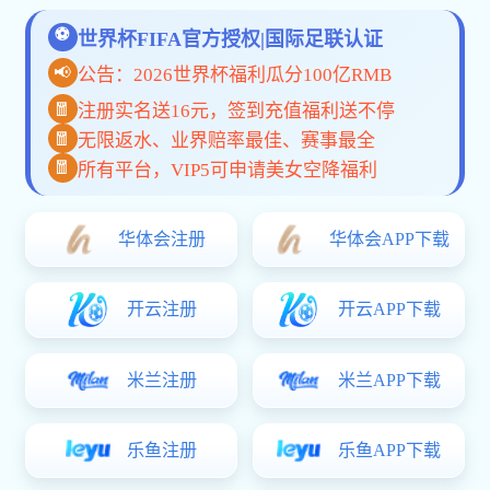
热刺中场本坦库尔腿筋受伤将缺席
三个月影响球队战斗力