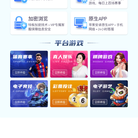
是在英超还是国际赛场，他都曾参与过关键比赛并表
现出色。这种心理素质对于年轻球员尤其重要，而他
的缺席势必会影响队友们的士气，使得其他球员需要
承担更多责任。
2、球队战术调整困境
本坦库尔受伤后，热刺必须重新考虑其战术布局。主
教练面临着如何填补这一空缺的问题，如果无法找到
合适的人选或者调整方案，将直接影响到球队整体表
现。目前看来，教练组需要根据现有阵容进行必要的
调整，以适应没有本坦库尔情况下的新战术安排。
例如，在没有本坦库尔这种类型球员时，球队需要考
虑如何增强中场控制力。有可能需要使用更具攻击性
或防守性的替代者，但这也意味着团队配合和默契度