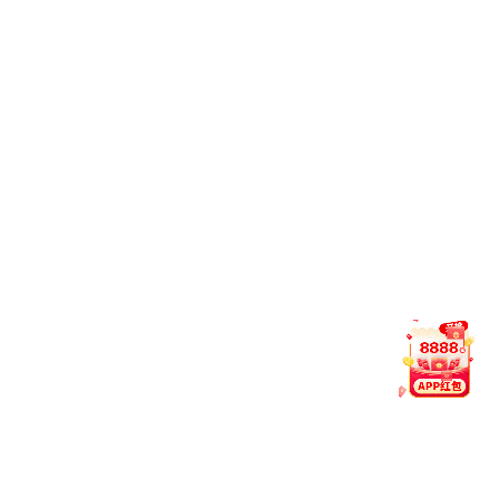
许多年轻球员虽然潜力巨大，但面对激烈竞争和心理
压力，他们能否顶住这样的重担仍然是个未知数。同
时，替补上场后往往需要时间来磨合与主力之间形成
良好的配合，但由于时间紧迫，这种磨合期难以充
足，很容易导致成绩波动。
此外，对于一些年长或资深成员来说，他们也许会感
到焦虑，因为他们必须加强自身表现，以支持年轻队
友。这种压力若处理不当，会进一步影响整个团队氛
围。因此，在这个特殊时期，加倍关注心理建设和团
队沟通显得尤为重要。
4、未来赛季展望
本坦库尔预计缺席三个月，这段时间内热刺面临着艰
巨挑战。如果无法妥善调整，不仅当前赛季成绩受到