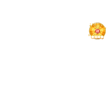
发展的家长来说，帅惟浩是一个非常值得关注的人
选。
此外，帅惟浩在家庭支持方面也占据优势。他来自一
个重视教育与体育并重的家庭，这不仅让他在专业技
能上有所保证，也让他保持了良好的心理状态。这样
的背景无疑为他的未来发展提供了坚实保障，使得更
多家长愿意将目光投向他。
3、留洋的重要性与挑战
对于年轻球员而言，留洋无疑是迈向职业生涯的重要
一步。在海外俱乐部效力，不仅可以提高个人技能，
也能帮助他们开阔视野。然而，在追求这一目标时，
他们必须面对许多现实问题，例如语言障碍和文化差
异等。这些因素会直接影响到他们与队友之间的沟通