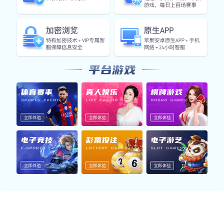
洋前景仍需综合评估。一方面，他有着扎实的基本功
和良好的身体素质；另一方面，他还需克服各种外部
挑战，以确保能够在国际舞台上取得成功。
2、帅惟浩作为理想选择
相比之下，帅惟浩则被认为是家长们理想选择的一位
年轻球员。他不仅具备过硬的技战术水平，还拥有强
大的心理素质，这使得他能更好地应对比赛中的压
力。此外，他的人际交往能力也相对较强，有助于他
在团队中建立良好的关系。
从技术特点来看，帅惟浩具有灵活多变的踢球风格，
可以根据场上的情况随时调整自己的战术思路。这种
应变能力使得他能够适应不同类型的球队，并且迅速
融入新的环境。因此，对于希望子女能够走向国际化