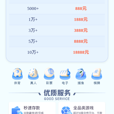
1、邝兆镭的个人背景与潜力
邝兆镭是一位颇具天赋的年轻球员，在国内联赛中展
现出了不俗的竞技水平。他从小就对足球有着浓厚的
兴趣，经过多年的刻苦训练，逐渐崭露头角。不仅如
此，他在青少年时期就已经参与了多项重要比赛，并
获得了良好的成绩，这为他今后的职业生涯奠定了基
础。
然而，尽管邝兆镭拥有出色的个人能力，但留洋之路
并非一帆风顺。他需要面对语言障碍、文化差异以及
激烈竞争等诸多挑战。这些因素都可能影响他的适应
能力和发挥，因此在选择留洋机会时，需要谨慎考
虑。
总体来看，邝兆镭虽然具备较大的提升空间，但其留