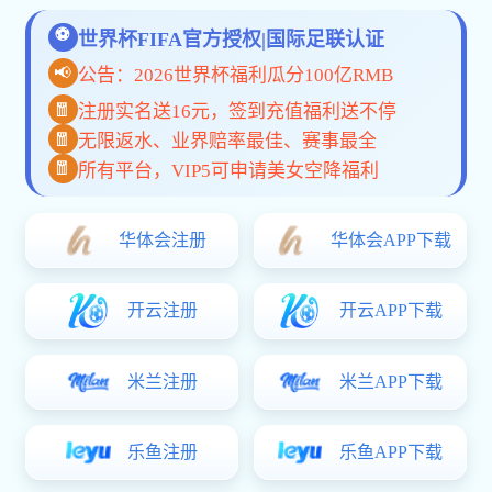
马德兴分析邝兆镭留洋前景认为帅
惟浩更适合成为家长们的理想选择