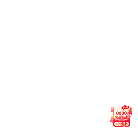
This isn't about suppressing individual talent;
rather, it's about channeling that talent to benefit
the team. 罗塞尼尔常常鼓励球员发挥各自特长，但
同时也引导他们思考如何使这些特长服务于全队。例
如，一名出色的前锋不仅要关注进球，还需考虑如何
为其他队友创造机会，这样才能最大化整支球队的潜
力。
最终，当每位球员都能把个人意愿融入到团队目标之
中时，他们就能共同享受成功带来的喜悦，并推动整
个队伍走向辉煌。这种相辅相成的发展模式，是罗塞
尼尔所推崇的重要理念之一。
4、罗塞尼尔领导风格分析