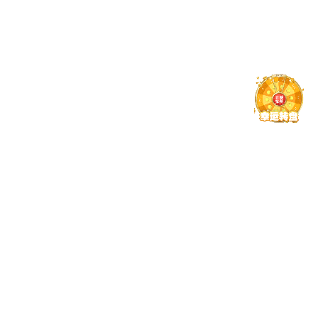
局。此外，通过不断地训练和磨合，队员们之间逐渐
形成了一种无形但又强大的联系，这使得他们在关键
时刻能够做出最佳选择。
正因为如此，在追求持续胜利的过程中，团队合作成
为不可或缺的一部分。只有当所有成员齐心协力，共
同朝着同一个目标努力时，才能够创造出辉煌的成
绩。
3、个人能力与团队目标关系
尽管个人能力在足球中不可忽视，但罗塞尼尔却始终
认为，个人成就应该服从于整体利益。在他的指导
下，每位球员被要求将自身发展与团队目标结合起
来，以此来增强集体荣誉感。当每个成员都意识到自
身责任与角色时，他们自然会更加投入于比赛之中。