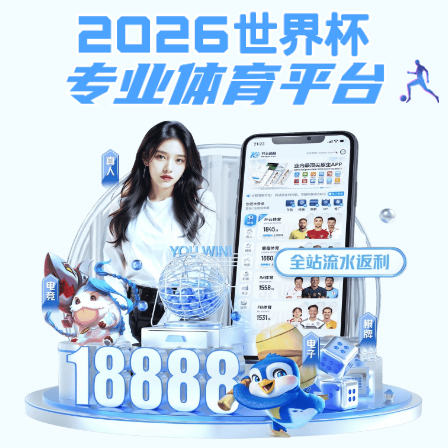
注册入口
全天更新 ·
杏宇官网
赛事
实时同步
无论您身在何处，
杏宇官网APP
为您带来高速、高
清、稳定的观赛体验。
下载客户端
网页端访问