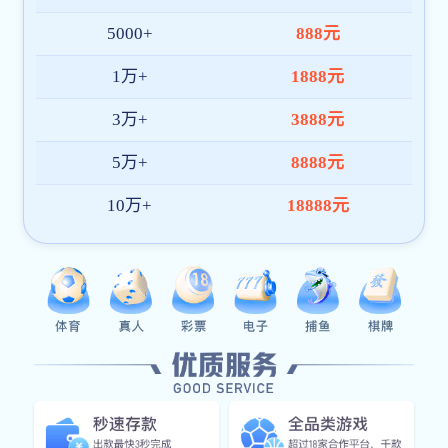
利置于首位。
1、持续胜利与球队文化
在现代足球中，持续胜利并不仅仅是赢得比赛那么简
单，它更代表着一种积极向上的球队文化。罗塞尼尔
强调，建立强大的球队文化可以为每一位成员提供动
力，使他们在追求成功的道路上不懈努力。这种文化
包括团结、信任和共同目标等元素。
持续胜利所带来的自信心和凝聚力，使得球队在面对
困难时能够更加坚定。在这种氛围下，每个球员都愿
意为了集体而奉献自己的全部力量，从而形成良性的
竞争环境。同时，这种文化也会鼓励年轻球员快速成
长，提升他们对比赛的理解和适应能力。