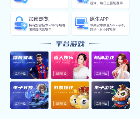
因此，罗塞尼尔通过强调持续胜利的重要性，不仅提
高了球队在赛场上的表现，同时也为未来的发展奠定
了坚实基础，让每一个加入球队的人都能感受到这一
文化的力量。
2、团队协作与胜利实现
在罗塞尼尔看来，足球是一项集体运动，单靠个别球
员无法取得真正意义上的成功。他提倡以团队协作为
核心，通过合理分工和默契配合，实现比赛中的优
势。在他的执教下，球队注重战术执行力，每名球员
都清楚自己的角色与职责。
例如，在进攻组织中，各个位置的球员需要保持良好
的沟通，以便及时调整战术应对对手。这种高度协调
让球队能够迅速适应各种局面，从而抓住机会扭转战