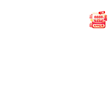
共识，让所有人都明白，无论面临何种困难，只要齐
心协力，就一定能渡过难关，实现自己的目标。
4、坚持自我的价值
坚持自我是任何成功背后的核心理念，对于处于逆境
中的年轻球员尤其如此。面对频繁出现的问题与挫折
时，如果没有坚韧不拔的精神，很容易就会选择放
弃。而这一点正是巴恩斯希望传递给文班的重要信
息：无论遇到什么样的不顺利，都要坚定信念，坚持
自己的梦想。
通过亲身经历，巴恩斯意识到坚持不仅仅是耐心等待
结果，更是在艰难时刻依然保持奋斗热情。他告诉文
班，要把眼光放长远，不必过于焦虑当前情况，只需
专注于每天的小进步，这样最终会积累成质变。此