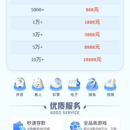
1、伤病对文班的影响
文班是一位备受期待的新星，他在进入NBA后迅速引
起了广泛关注。然而，不幸的是，他遭遇了一系列严
重的伤病，这些伤痛不仅影响了他的身体状况，也对
他的心理产生了巨大的压力。在球队中，巴恩斯作为
一名经验丰富的老将，自然成为了文班最值得信赖的
人之一。他及时发现了文班在伤病期间的不安与焦
虑，并主动给予帮助。
巴恩斯通过分享自己早年时期遇到类似困境时的经
历，让文班感受到并不是孤军作战。他告诉文班每位
球员都会经历高低起伏，而关键在于如何调整心态，
以积极向上的姿态面对困难与挑战。这种心理辅导帮
助文班逐渐走出阴影，在随后的训练中恢复出了更好